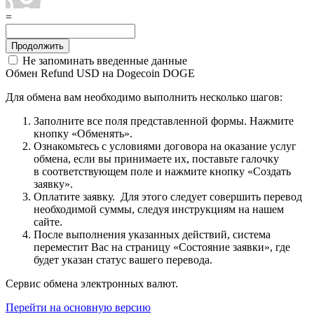
=
Не запоминать введенные данные
Обмен Refund USD на Dogecoin DOGE
Для обмена вам необходимо выполнить несколько шагов:
Заполните все поля представленной формы. Нажмите
кнопку «Обменять».
Ознакомьтесь с условиями договора на оказание услуг
обмена, если вы принимаете их, поставьте галочку
в соответствующем поле и нажмите кнопку «Создать
заявку».
Оплатите заявку. Для этого следует совершить перевод
необходимой суммы, следуя инструкциям на нашем
сайте.
После выполнения указанных действий, система
переместит Вас на страницу «Состояние заявки», где
будет указан статус вашего перевода.
Сервис обмена электронных валют.
Перейти на основную версию