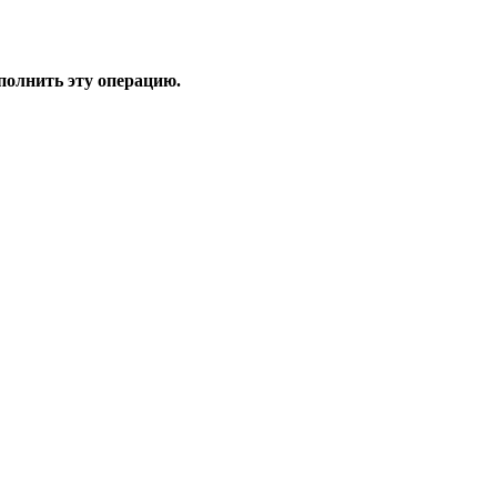
полнить эту операцию.