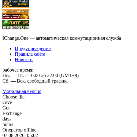
IChange.One — автоматическая коммутационная служба
Предупреждение
Правила сайта
Новости
рабочее время:
Пн. — Пт. с 10:00 до 22:00 (GMT+8)
Сб. — Вск. свободный график.
Мобильная версия
Choose file
Give
Get
Exchange
days
hours
Оператор offline
07.08.2026, 05:02