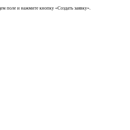
щем поле и нажмите кнопку «Создать заявку».