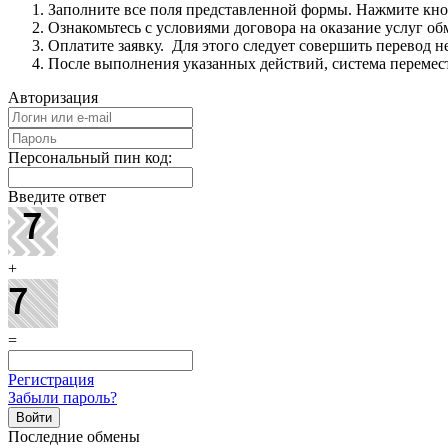
Заполните все поля представленной формы. Нажмите кн
Ознакомьтесь с условиями договора на оказание услуг об
Оплатите заявку. Для этого следует совершить перевод 
После выполнения указанных действий, система перемест
Авторизация
Персональный пин код:
Введите ответ
+
=
Регистрация
Забыли пароль?
Последние обмены