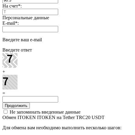
На счет
*
:
Персональные данные
E-mail
*
:
Введите ваш e-mail
Введите ответ
+
=
Не запоминать введенные данные
Обмен ITOKEN ITOKEN на Tether TRC20 USDT
Для обмена вам необходимо выполнить несколько шагов: