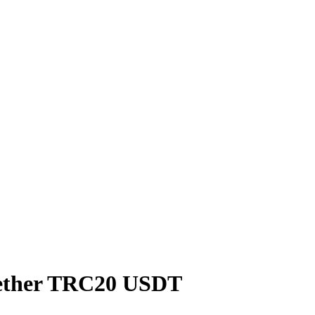
ther TRC20 USDT