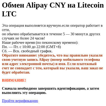
Обмен Alipay CNY на Litecoin
LTC
Эта операция выполняется вручную.если оператор работает в
сети,
он обычно обрабатывается в течение 5 — 30 минут.в других
случаях не более 24 часов!
Наше рабочее время (по пекинскому времени):
Пн. — Пт. с 10:00 до 22:00 (GMT+8)
Сб. — Вск. свободный график.
Обратите внимание: убедитесь, что вы правильно указали
свою учетную запись Alipay (номер мобильного телефона
или адрес электронной почты) и имя. Если платежный
счет не совпадает с тем, который вы указали, ваш заказ не
будет обработан.
ВНИМАНИЕ!
Сначала необходимо завершить идентификацию, а затем
выполнить эту операцию.
Пройти верификацию