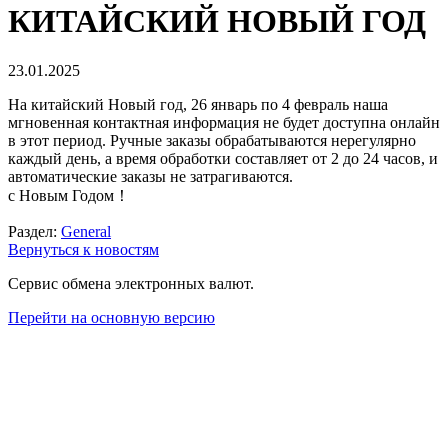
КИТАЙСКИЙ НОВЫЙ ГОД
23.01.2025
На китайский Новый год, 26 январь по 4 февраль наша
мгновенная контактная информация не будет доступна онлайн
в этот период. Ручные заказы обрабатываются нерегулярно
каждый день, а время обработки составляет от 2 до 24 часов, и
автоматические заказы не затрагиваются.
с Новым Годом！
Раздел:
General
Вернуться к новостям
Сервис обмена электронных валют.
Перейти на основную версию